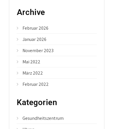
Archive
Februar 2026
Januar 2026
November 2023
Mai 2022
März 2022
Februar 2022
Kategorien
Gesundheitszentrum