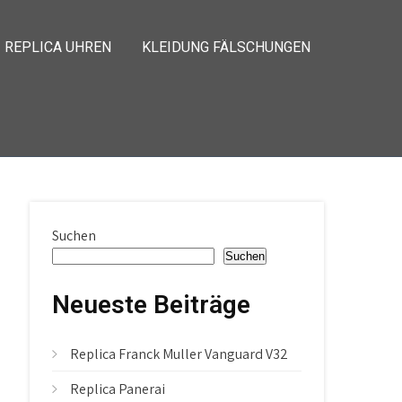
REPLICA UHREN
KLEIDUNG FÄLSCHUNGEN
Suchen
Suchen
Neueste Beiträge
Replica Franck Muller Vanguard V32
Replica Panerai