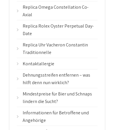
Replica Omega Constellation Co-
Axial
Replica Rolex Oyster Perpetual Day-
Date
Replica Uhr Vacheron Constantin
Traditionnelle
Kontaktallergie
Dehnungsstreifen entfernen – was
hilft denn nun wirklich?
Mindestpreise für Bier und Schnaps
lindern die Sucht?
Informationen für Betroffene und
Angehörige