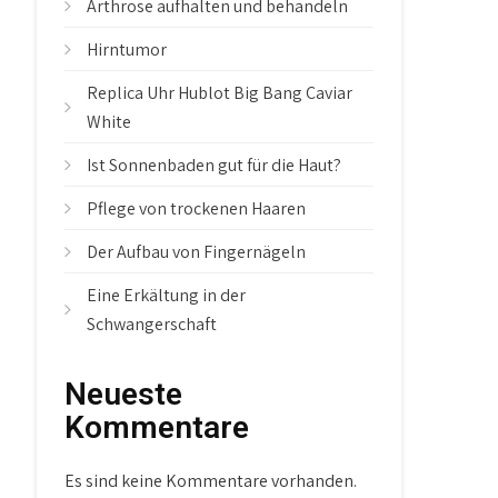
Arthrose aufhalten und behandeln
Hirntumor
Replica Uhr Hublot Big Bang Caviar
White
Ist Sonnenbaden gut für die Haut?
Pflege von trockenen Haaren
Der Aufbau von Fingernägeln
Eine Erkältung in der
Schwangerschaft
Neueste
Kommentare
Es sind keine Kommentare vorhanden.